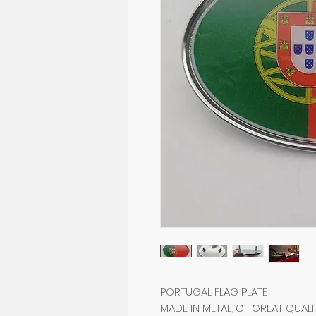
PORTUGAL FLAG PLATE
MADE IN METAL, OF GREAT QUALIT