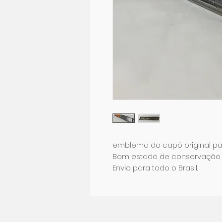
emblema do capô original par
Bom estado de conservação
Envio para todo o Brasil.