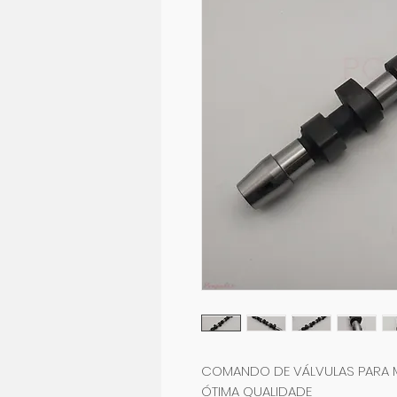
COMANDO DE VÁLVULAS PARA M
ÓTIMA QUALIDADE