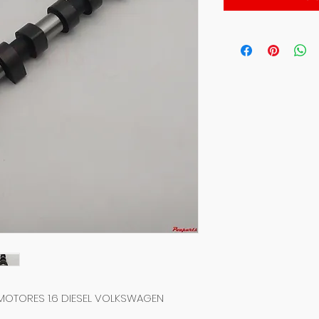
OTORES 1.6 DIESEL VOLKSWAGEN