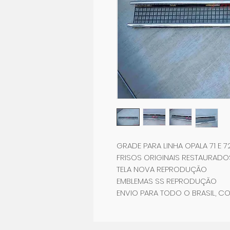
GRADE PARA LINHA OPALA 71 E 7
FRISOS ORIGINAIS RESTAURADO
TELA NOVA REPRODUÇÃO
EMBLEMAS SS REPRODUÇÃO
ENVIO PARA TODO O BRASIL, CO