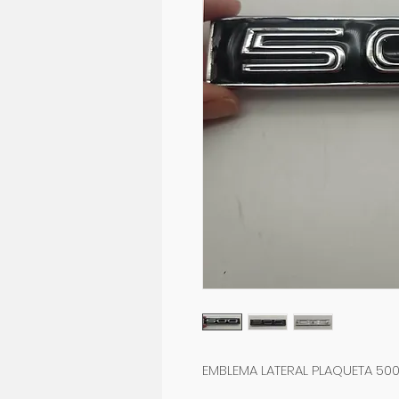
EMBLEMA LATERAL PLAQUETA 500