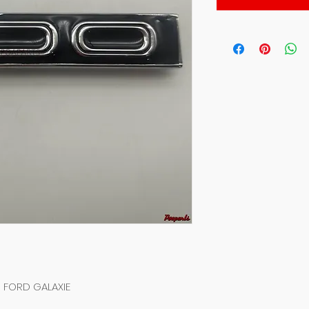
 FORD GALAXIE