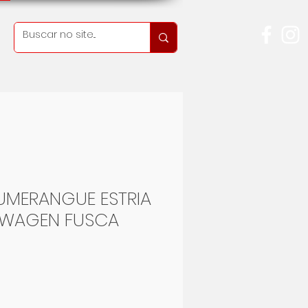
UMERANGUE ESTRIA
SWAGEN FUSCA
Preis