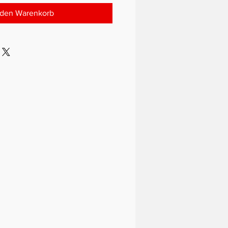
 den Warenkorb