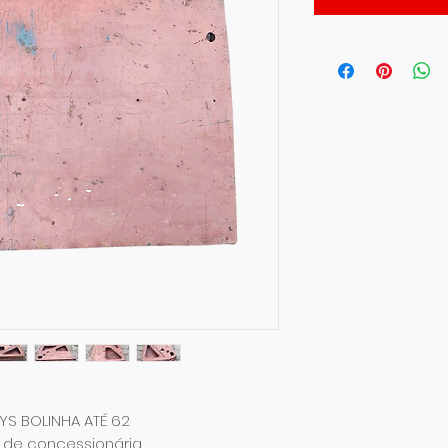
YS BOLINHA ATÉ 62
 de concessionária