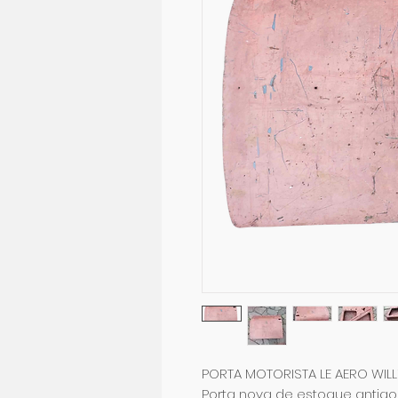
PORTA MOTORISTA LE AERO WILL
Porta nova de estoque antigo