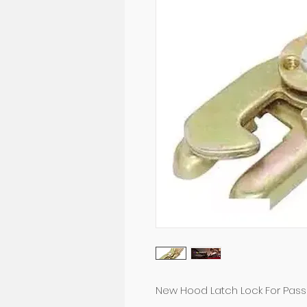
New Hood Latch Lock For Passa