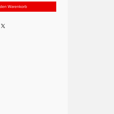
 den Warenkorb