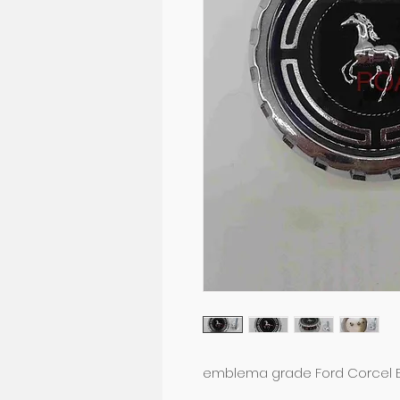
emblema grade Ford Corcel B