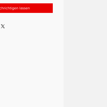
hrichtigen lassen