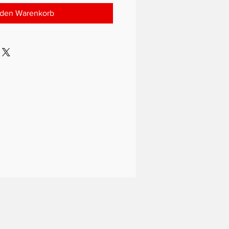
 den Warenkorb