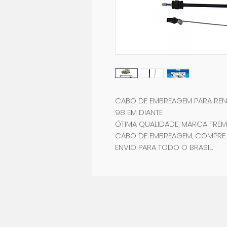
CABO DE EMBREAGEM PARA REN
98 EM DIANTE
ÓTIMA QUALIDADE, MARCA FRE
CABO DE EMBREAGEM, COMPRE
ENVIO PARA TODO O BRASIL.