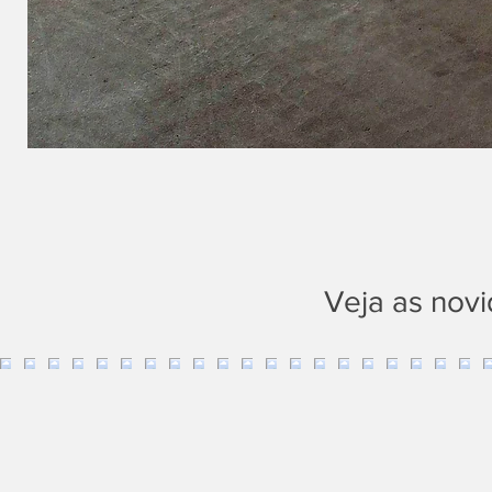
Veja as nov