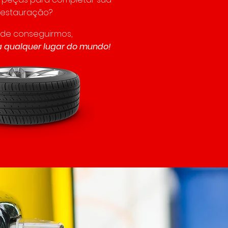
restauração?
 de conseguirmos,
 qualquer lugar do mundo!